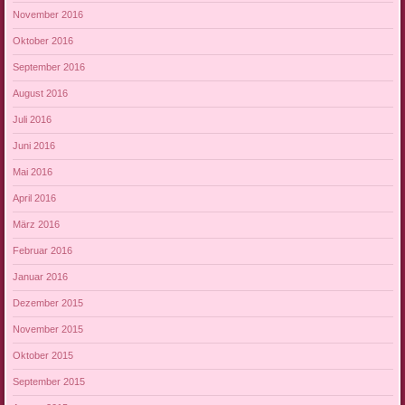
November 2016
Oktober 2016
September 2016
August 2016
Juli 2016
Juni 2016
Mai 2016
April 2016
März 2016
Februar 2016
Januar 2016
Dezember 2015
November 2015
Oktober 2015
September 2015