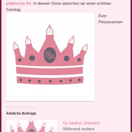
praktischer Art
. In diesem Sinne wünschen wir einen schönen
Sonntag.
Eure
Prinzessinnen
Ähnliche Beiträge
Du bleibst Untertan!
Während andere