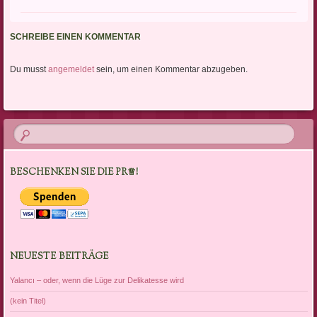
SCHREIBE EINEN KOMMENTAR
Du musst
angemeldet
sein, um einen Kommentar abzugeben.
BESCHENKEN SIE DIE PR♕!
NEUESTE BEITRÄGE
Yalancı – oder, wenn die Lüge zur Delikatesse wird
(kein Titel)