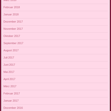
März 2018
Februar 2018
Januar 2018
Dezember 2017
November 2017
Oktober 2017
September 2017
August 2017
Juli 2017
Juni 2017
Mai 2017
April 2017
März 2017
Februar 2017
Januar 2017
Dezember 2016