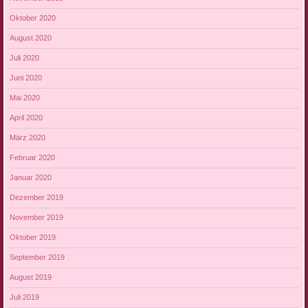
Oktober 2020
August 2020
Juli 2020
Juni 2020
Mai 2020
April 2020
März 2020
Februar 2020
Januar 2020
Dezember 2019
November 2019
Oktober 2019
September 2019
August 2019
Juli 2019