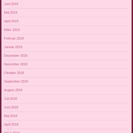
Juni 2019
Mai 2019
April 2019
März 2019
Februar 2019
Januar 2019
Dezember 2018
November 2018
Oktober 2018
September 2018
August 2018
Juli 2018
Juni 2018
Mai 2018
April 2018