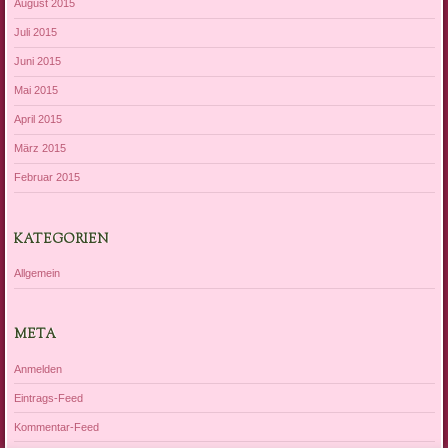
August 2015
Juli 2015
Juni 2015
Mai 2015
April 2015
März 2015
Februar 2015
KATEGORIEN
Allgemein
META
Anmelden
Eintrags-Feed
Kommentar-Feed