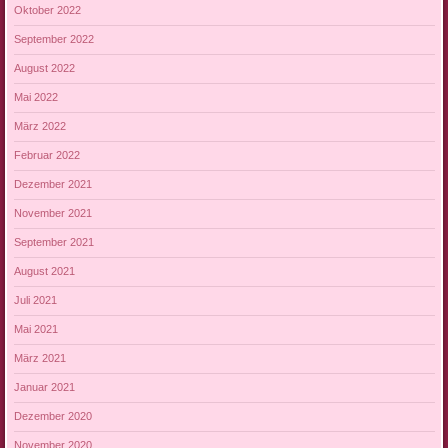
Oktober 2022
September 2022
August 2022
Mai 2022
März 2022
Februar 2022
Dezember 2021
November 2021
September 2021
August 2021
Juli 2021
Mai 2021
März 2021
Januar 2021
Dezember 2020
November 2020