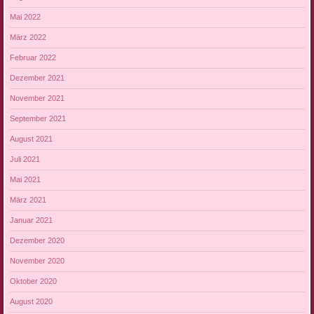
Mai 2022
März 2022
Februar 2022
Dezember 2021
November 2021
September 2021
August 2021
Juli 2021
Mai 2021
März 2021
Januar 2021
Dezember 2020
November 2020
Oktober 2020
August 2020