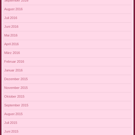
September 2016
August 2016
Juli 2016
Juni 2016
Mai 2016
April 2016
März 2016
Februar 2016
Januar 2016
Dezember 2015
November 2015
Oktober 2015
September 2015
August 2015
Juli 2015
Juni 2015