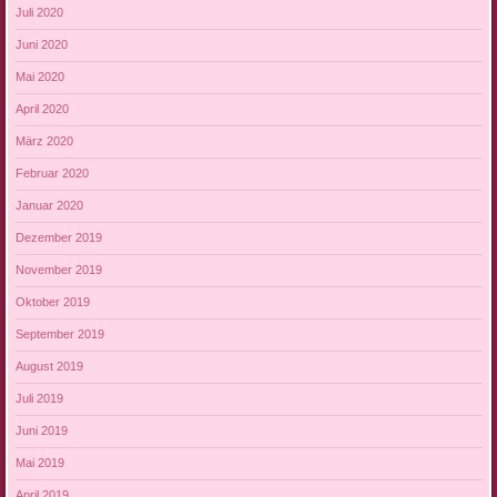
Juli 2020
Juni 2020
Mai 2020
April 2020
März 2020
Februar 2020
Januar 2020
Dezember 2019
November 2019
Oktober 2019
September 2019
August 2019
Juli 2019
Juni 2019
Mai 2019
April 2019