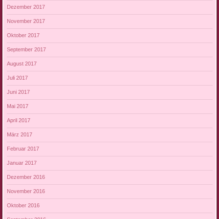
Dezember 2017
November 2017
Oktober 2017
September 2017
August 2017
Juli 2017
Juni 2017
Mai 2017
April 2017
März 2017
Februar 2017
Januar 2017
Dezember 2016
November 2016
Oktober 2016