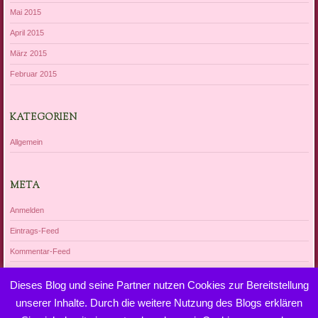
Mai 2015
April 2015
März 2015
Februar 2015
KATEGORIEN
Allgemein
META
Anmelden
Eintrags-Feed
Kommentar-Feed
WordPress.org
Dieses Blog und seine Partner nutzen Cookies zur Bereitstellung
unserer Inhalte. Durch die weitere Nutzung des Blogs erklären