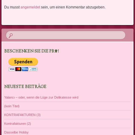
Du musst
angemeldet
sein, um einen Kommentar abzugeben.
BESCHENKEN SIE DIE PR♕!
NEUESTE BEITRÄGE
Yalancı – oder, wenn die Lüge zur Delikatesse wird
(kein Titel)
KONTRAFAKTUREN (3)
Kontrafakturen (2)
Dasselbe Hobby