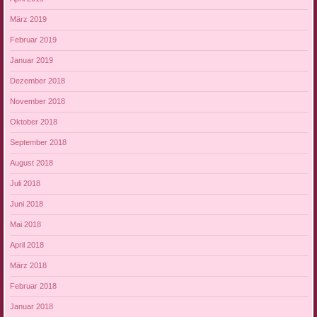
März 2019
Februar 2019
Januar 2019
Dezember 2018
November 2018
Oktober 2018
September 2018
August 2018
Juli 2018
Juni 2018
Mai 2018
April 2018
März 2018
Februar 2018
Januar 2018