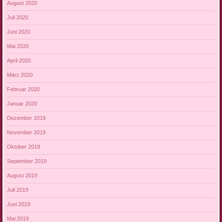
August 2020
Juli 2020
Juni 2020
Mai 2020
April 2020
März 2020
Februar 2020
Januar 2020
Dezember 2019
November 2019
Oktober 2019
September 2019
August 2019
Juli 2019
Juni 2019
Mai 2019