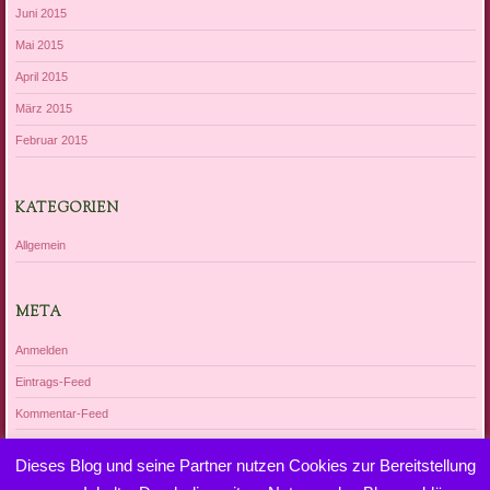
Juni 2015
Mai 2015
April 2015
März 2015
Februar 2015
KATEGORIEN
Allgemein
META
Anmelden
Eintrags-Feed
Kommentar-Feed
WordPress.org
Dieses Blog und seine Partner nutzen Cookies zur Bereitstellung