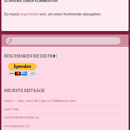
SCHREIBE EINEN KOMMENTAR
Du musst
angemeldet
sein, um einen Kommentar abzugeben.
BESCHENKEN SIE DIE PR♕!
NEUESTE BEITRÄGE
Yalancı – oder, wenn die Lüge zur Delikatesse wird
(kein Titel)
KONTRAFAKTUREN (3)
Kontrafakturen (2)