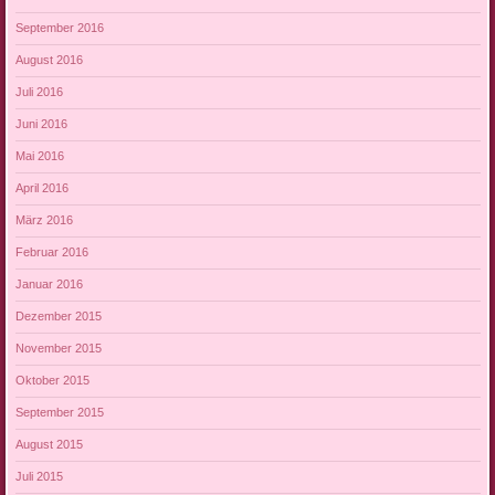
September 2016
August 2016
Juli 2016
Juni 2016
Mai 2016
April 2016
März 2016
Februar 2016
Januar 2016
Dezember 2015
November 2015
Oktober 2015
September 2015
August 2015
Juli 2015