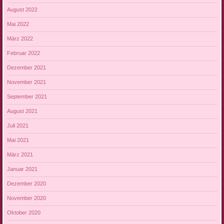
August 2022
Mai 2022
März 2022
Februar 2022
Dezember 2021
November 2021
September 2021
August 2021
Juli 2021
Mai 2021
März 2021
Januar 2021
Dezember 2020
November 2020
Oktober 2020