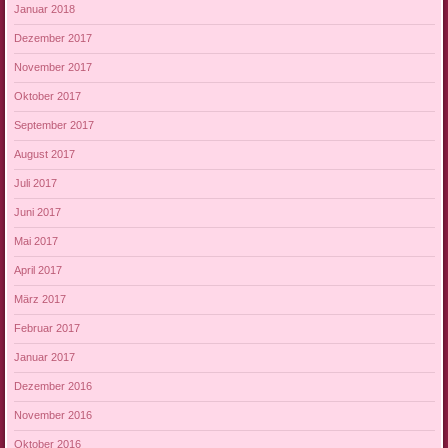
Januar 2018
Dezember 2017
November 2017
Oktober 2017
September 2017
August 2017
Juli 2017
Juni 2017
Mai 2017
April 2017
März 2017
Februar 2017
Januar 2017
Dezember 2016
November 2016
Oktober 2016