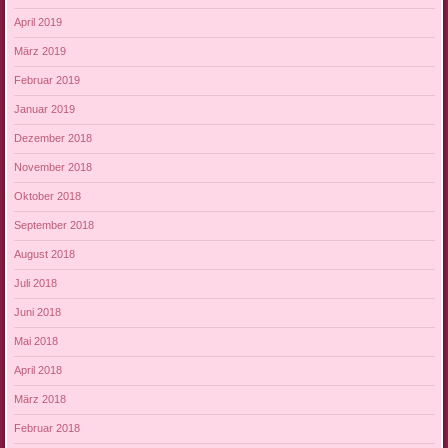
April 2019
März 2019
Februar 2019
Januar 2019
Dezember 2018
November 2018
Oktober 2018
September 2018
August 2018
Juli 2018
Juni 2018
Mai 2018
April 2018
März 2018
Februar 2018