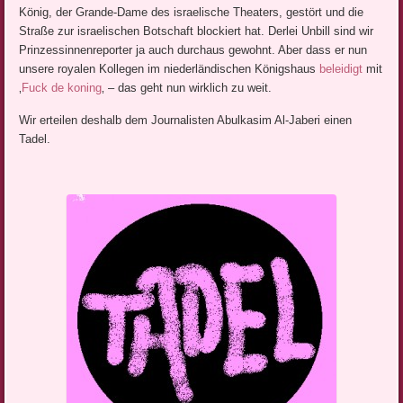
König, der Grande-Dame des israelische Theaters, gestört und die
Straße zur israelischen Botschaft blockiert hat. Derlei Unbill sind wir
Prinzessinnenreporter ja auch durchaus gewohnt. Aber dass er nun
unsere royalen Kollegen im niederländischen Königshaus
beleidigt
mit
‚
Fuck de koning
‚ – das geht nun wirklich zu weit.
Wir erteilen deshalb dem Journalisten Abulkasim Al-Jaberi einen
Tadel.