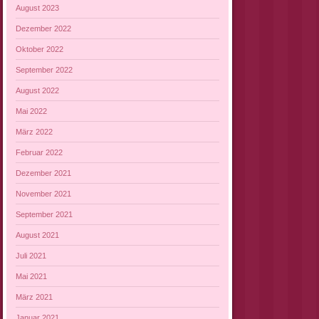
August 2023
Dezember 2022
Oktober 2022
September 2022
August 2022
Mai 2022
März 2022
Februar 2022
Dezember 2021
November 2021
September 2021
August 2021
Juli 2021
Mai 2021
März 2021
Januar 2021