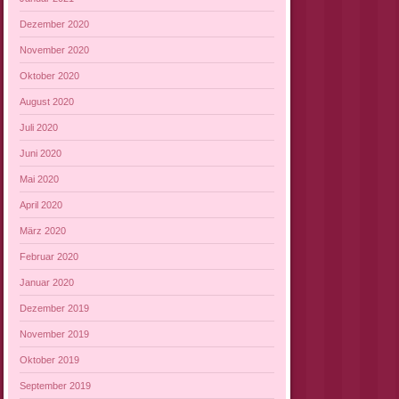
Dezember 2020
November 2020
Oktober 2020
August 2020
Juli 2020
Juni 2020
Mai 2020
April 2020
März 2020
Februar 2020
Januar 2020
Dezember 2019
November 2019
Oktober 2019
September 2019