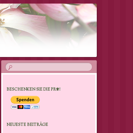
BESCHENKEN SIE DIE PR♕!
NEUESTE BEITRÄGE