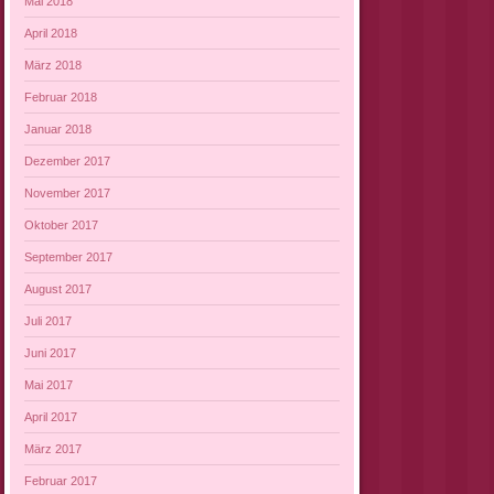
Mai 2018
April 2018
März 2018
Februar 2018
Januar 2018
Dezember 2017
November 2017
Oktober 2017
September 2017
August 2017
Juli 2017
Juni 2017
Mai 2017
April 2017
März 2017
Februar 2017