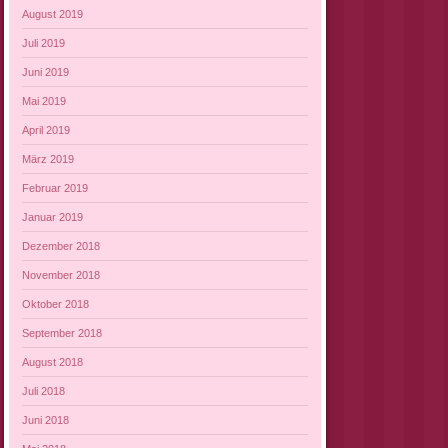
August 2019
Juli 2019
Juni 2019
Mai 2019
April 2019
März 2019
Februar 2019
Januar 2019
Dezember 2018
November 2018
Oktober 2018
September 2018
August 2018
Juli 2018
Juni 2018