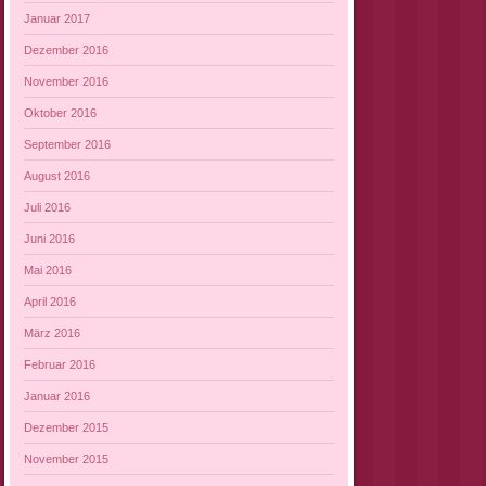
Januar 2017
Dezember 2016
November 2016
Oktober 2016
September 2016
August 2016
Juli 2016
Juni 2016
Mai 2016
April 2016
März 2016
Februar 2016
Januar 2016
Dezember 2015
November 2015