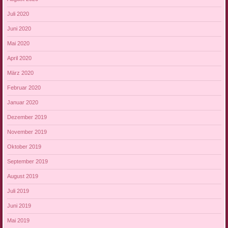
Juli 2020
Juni 2020
Mai 2020
April 2020
März 2020
Februar 2020
Januar 2020
Dezember 2019
November 2019
Oktober 2019
September 2019
August 2019
Juli 2019
Juni 2019
Mai 2019