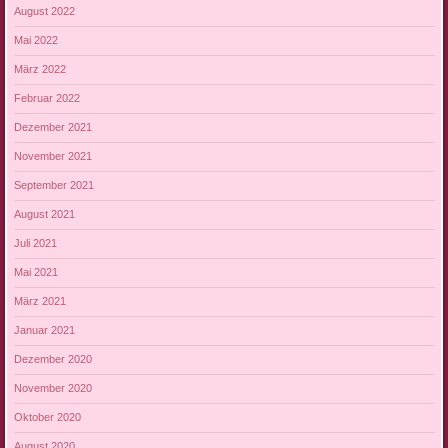
August 2022
Mai 2022
März 2022
Februar 2022
Dezember 2021
November 2021
September 2021
August 2021
Juli 2021
Mai 2021
März 2021
Januar 2021
Dezember 2020
November 2020
Oktober 2020
August 2020