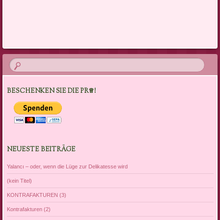
Artikel-Navigation
BESCHENKEN SIE DIE PR♕!
NEUESTE BEITRÄGE
Yalancı – oder, wenn die Lüge zur Delikatesse wird
(kein Titel)
KONTRAFAKTUREN (3)
Kontrafakturen (2)