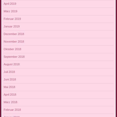
April 2019
März 2019
Februar 2019
Januar 2019
Dezember 2018
November 2018
Oktober 2018
September 2018
August 2018
Juli 2018
Juni 2018
Mai 2018
April 2018
März 2018
Februar 2018