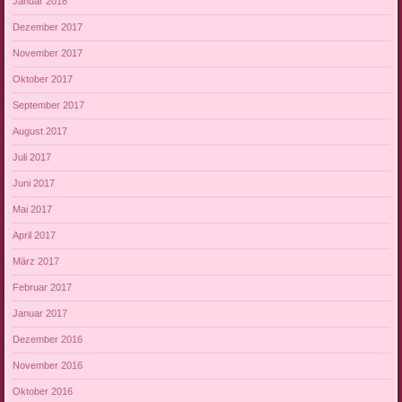
Januar 2018
Dezember 2017
November 2017
Oktober 2017
September 2017
August 2017
Juli 2017
Juni 2017
Mai 2017
April 2017
März 2017
Februar 2017
Januar 2017
Dezember 2016
November 2016
Oktober 2016