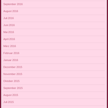
September 2016
August 2016
Juli 2016
Juni 2016
Mai 2016
April 2016
März 2016
Februar 2016
Januar 2016
Dezember 2015
November 2015
Oktober 2015
September 2015
August 2015
Juli 2015