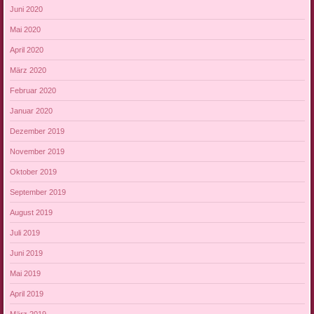
Juni 2020
Mai 2020
April 2020
März 2020
Februar 2020
Januar 2020
Dezember 2019
November 2019
Oktober 2019
September 2019
August 2019
Juli 2019
Juni 2019
Mai 2019
April 2019
März 2019