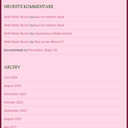
NEUESTE KOMMENTARE
Wolf-Dieter Busch
zu
Auch in meinem Staat
Wolf-Dieter Busch
zu
Auch in meinem Staat
Wolf-Dieter Busch
zu
Unorthodoxe Wolkensöhne
Wolf-Dieter Busch
zu
Was ist der Mensch?
lusrumichaela
zu
Revolution, Baby! (6)
ARCHIV
Juni 2026
August 2023
Dezember 2022
Oktober 2022
September 2022
August 2022
Mai 2022