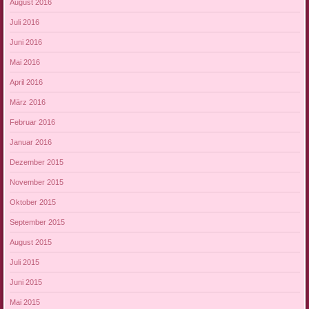
August 2016
Juli 2016
Juni 2016
Mai 2016
April 2016
März 2016
Februar 2016
Januar 2016
Dezember 2015
November 2015
Oktober 2015
September 2015
August 2015
Juli 2015
Juni 2015
Mai 2015