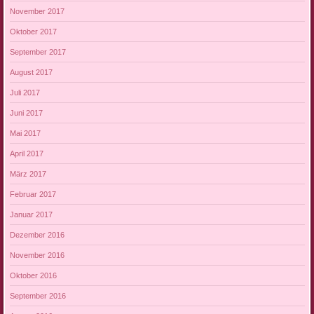
November 2017
Oktober 2017
September 2017
August 2017
Juli 2017
Juni 2017
Mai 2017
April 2017
März 2017
Februar 2017
Januar 2017
Dezember 2016
November 2016
Oktober 2016
September 2016