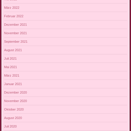
März 2022
Februar 2022
Dezember 2021
November 2021
September 2021
August 2021
Juli 2021
Mai 2021
März 2021
Januar 2021
Dezember 2020
November 2020
Oktober 2020
August 2020
Juli 2020