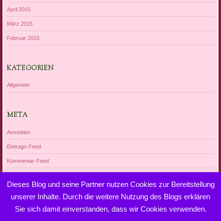
April 2015
März 2015
Februar 2015
KATEGORIEN
Allgemein
META
Anmelden
Eintrags-Feed
Kommentar-Feed
WordPress.org
Dieses Blog und seine Partner nutzen Cookies zur Bereitstellung
unserer Inhalte. Durch die weitere Nutzung des Blogs erklären
Sie sich damit einverstanden, dass wir Cookies verwenden.