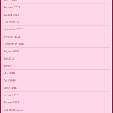
Februar 2019
Januar 2019
Dezember 2018
November 2018
Oktober 2018
September 2018
August 2018
Juli 2018
Juni 2018
Mai 2018
April 2018
März 2018
Februar 2018
Januar 2018
Dezember 2017