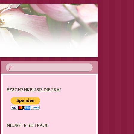
BESCHENKEN SIE DIE PR♕!
NEUESTE BEITRÄGE