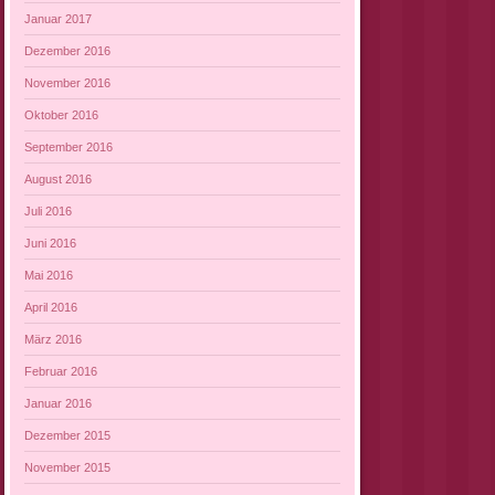
Januar 2017
Dezember 2016
November 2016
Oktober 2016
September 2016
August 2016
Juli 2016
Juni 2016
Mai 2016
April 2016
März 2016
Februar 2016
Januar 2016
Dezember 2015
November 2015