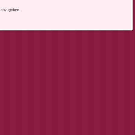
 abzugeben.