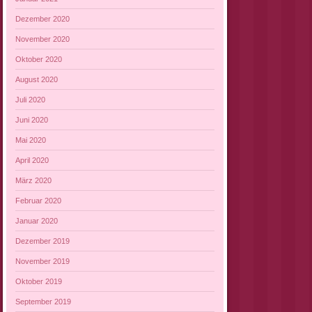
Dezember 2020
November 2020
Oktober 2020
August 2020
Juli 2020
Juni 2020
Mai 2020
April 2020
März 2020
Februar 2020
Januar 2020
Dezember 2019
November 2019
Oktober 2019
September 2019