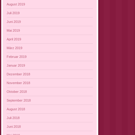
August 2019
Juli 2019
Juni 2019
Mai 2019
April 2019
März 2019
Februar 2019
Januar 2019
Dezember 2018
November 2018
Oktober 2018
September 2018
August 2018
Juli 2018
Juni 2018