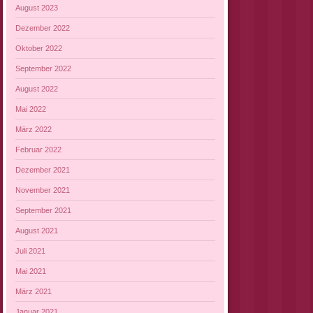
August 2023
Dezember 2022
Oktober 2022
September 2022
August 2022
Mai 2022
März 2022
Februar 2022
Dezember 2021
November 2021
September 2021
August 2021
Juli 2021
Mai 2021
März 2021
Januar 2021