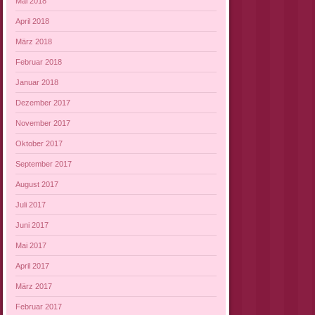
Mai 2018
April 2018
März 2018
Februar 2018
Januar 2018
Dezember 2017
November 2017
Oktober 2017
September 2017
August 2017
Juli 2017
Juni 2017
Mai 2017
April 2017
März 2017
Februar 2017