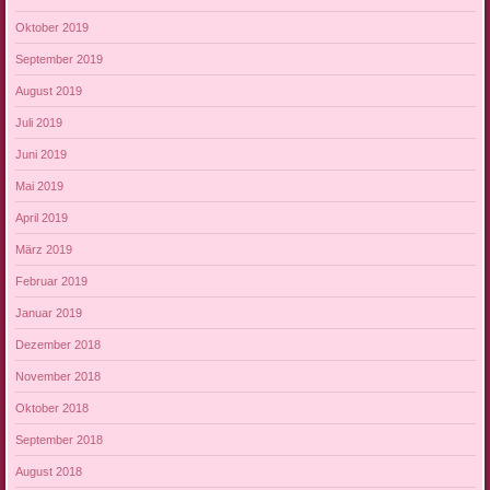
Oktober 2019
September 2019
August 2019
Juli 2019
Juni 2019
Mai 2019
April 2019
März 2019
Februar 2019
Januar 2019
Dezember 2018
November 2018
Oktober 2018
September 2018
August 2018