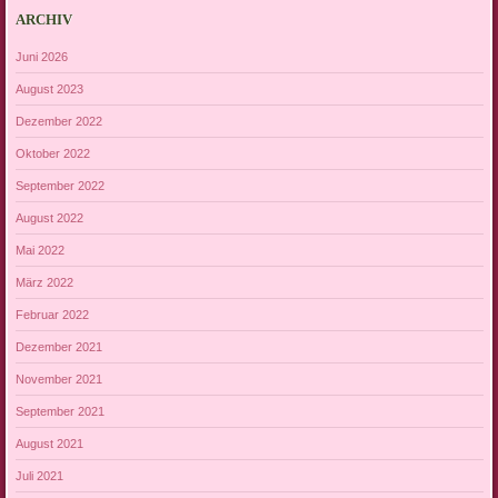
ARCHIV
Juni 2026
August 2023
Dezember 2022
Oktober 2022
September 2022
August 2022
Mai 2022
März 2022
Februar 2022
Dezember 2021
November 2021
September 2021
August 2021
Juli 2021