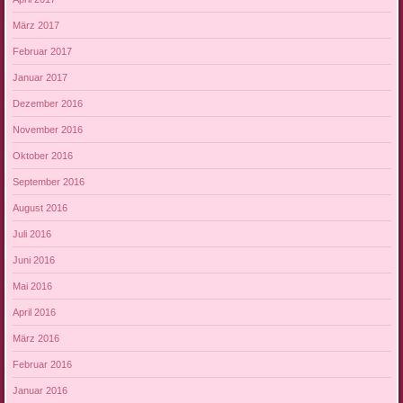
März 2017
Februar 2017
Januar 2017
Dezember 2016
November 2016
Oktober 2016
September 2016
August 2016
Juli 2016
Juni 2016
Mai 2016
April 2016
März 2016
Februar 2016
Januar 2016