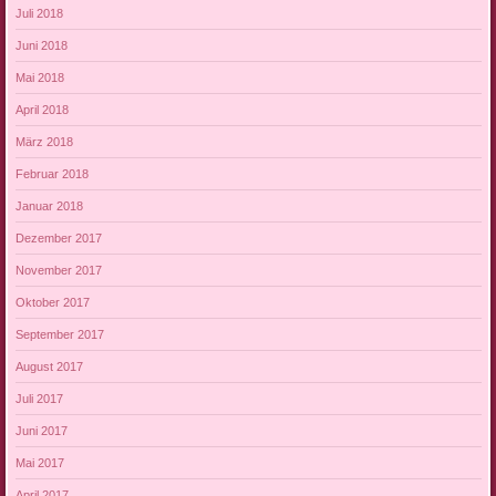
Juli 2018
Juni 2018
Mai 2018
April 2018
März 2018
Februar 2018
Januar 2018
Dezember 2017
November 2017
Oktober 2017
September 2017
August 2017
Juli 2017
Juni 2017
Mai 2017
April 2017