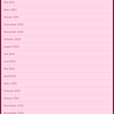
Mai 2021
März 2021
Januar 2021
Dezember 2020
November 2020
Oktober 2020
August 2020
Juli 2020
Juni 2020
Mai 2020
April 2020
März 2020
Februar 2020
Januar 2020
Dezember 2019
November 2019