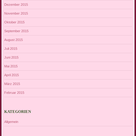
Dezember 2015
November 2015
Oktober 2015
September 2015
August 2015
Juli 2015
Juni 2015
Mai 2015
April 2015
März 2015
Februar 2015
KATEGORIEN
Allgemein