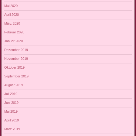
Mai 2020
April 2020
März 2020
Februar 2020
Januar 2020
Dezember 2019
November 2019
Oktober 2019
September 2019
August 2019
Juli 2019
Juni 2019
Mai 2019
April 2019
März 2019