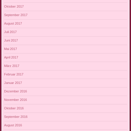
Oktober 2017
September 2017
August 2017
Juli 2017
Juni 2017
Mai 2017
April 2017
März 2017
Februar 2017
Januar 2017
Dezember 2016
November 2016
Oktober 2016
September 2016
August 2016