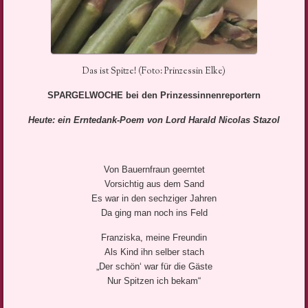
Das ist Spitze! (Foto: Prinzessin Elke)
SPARGELWOCHE bei den Prinzessinnenreportern
Heute: ein Erntedank-Poem von Lord Harald Nicolas Stazol
Von Bauernfraun geerntet
Vorsichtig aus dem Sand
Es war in den sechziger Jahren
Da ging man noch ins Feld
Franziska, meine Freundin
Als Kind ihn selber stach
„Der schön‘ war für die Gäste
Nur Spitzen ich bekam“