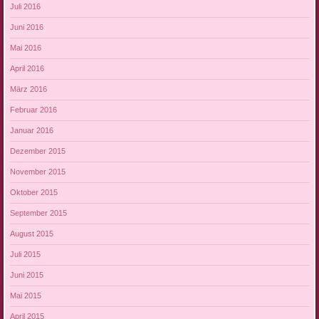
Juli 2016
Juni 2016
Mai 2016
April 2016
März 2016
Februar 2016
Januar 2016
Dezember 2015
November 2015
Oktober 2015
September 2015
August 2015
Juli 2015
Juni 2015
Mai 2015
April 2015