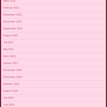
März 2022
Februar 2022
Dezember 2021
November 2021
September 2021
August 2021
Juli 2021
Mai 2021
März 2021
Januar 2021
Dezember 2020
November 2020
Oktober 2020
August 2020
Juli 2020
Juni 2020