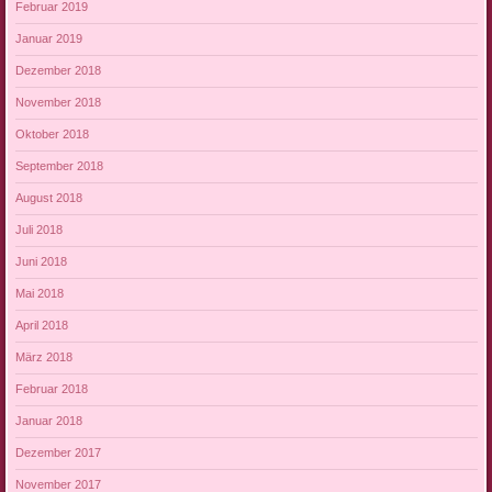
Februar 2019
Januar 2019
Dezember 2018
November 2018
Oktober 2018
September 2018
August 2018
Juli 2018
Juni 2018
Mai 2018
April 2018
März 2018
Februar 2018
Januar 2018
Dezember 2017
November 2017