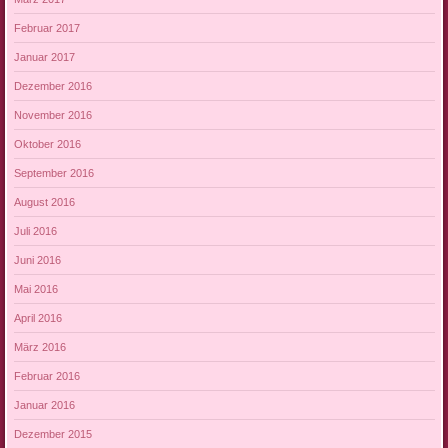
Februar 2017
Januar 2017
Dezember 2016
November 2016
Oktober 2016
September 2016
August 2016
Juli 2016
Juni 2016
Mai 2016
April 2016
März 2016
Februar 2016
Januar 2016
Dezember 2015