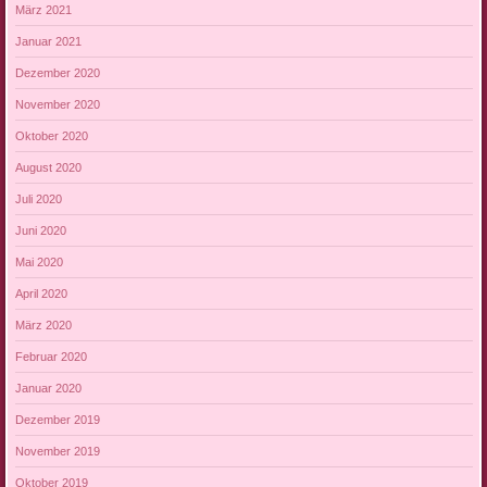
März 2021
Januar 2021
Dezember 2020
November 2020
Oktober 2020
August 2020
Juli 2020
Juni 2020
Mai 2020
April 2020
März 2020
Februar 2020
Januar 2020
Dezember 2019
November 2019
Oktober 2019