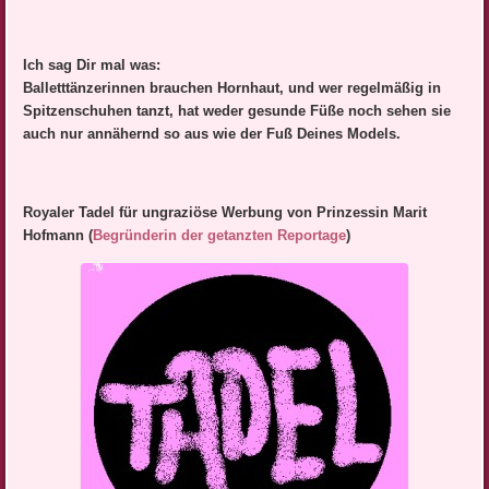
Ich sag Dir mal was:
Balletttänzerinnen brauchen Hornhaut, und wer regelmäßig in
Spitzenschuhen tanzt, hat weder gesunde Füße noch sehen sie
auch nur annähernd so aus wie der Fuß Deines Models.
Royaler Tadel für ungraziöse Werbung von Prinzessin Marit
Hofmann (
Begründerin der getanzten Reportage
)