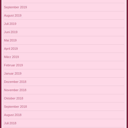
September 2019
August 2019
Juli 2019
Juni 2019
Mai 2019
April 2019
März 2019
Februar 2019
Januar 2019
Dezember 2018
November 2018
Oktober 2018
September 2018
August 2018
Juli 2018