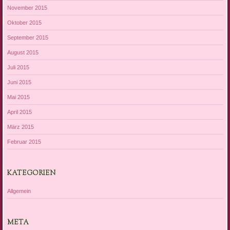
November 2015
Oktober 2015
September 2015
August 2015
Juli 2015
Juni 2015
Mai 2015
April 2015
März 2015
Februar 2015
KATEGORIEN
Allgemein
META