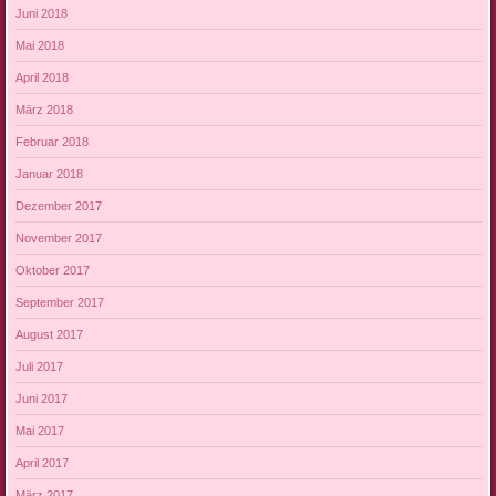
Juni 2018
Mai 2018
April 2018
März 2018
Februar 2018
Januar 2018
Dezember 2017
November 2017
Oktober 2017
September 2017
August 2017
Juli 2017
Juni 2017
Mai 2017
April 2017
März 2017