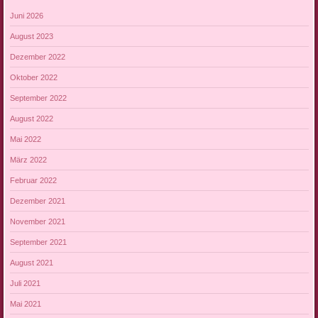
Juni 2026
August 2023
Dezember 2022
Oktober 2022
September 2022
August 2022
Mai 2022
März 2022
Februar 2022
Dezember 2021
November 2021
September 2021
August 2021
Juli 2021
Mai 2021