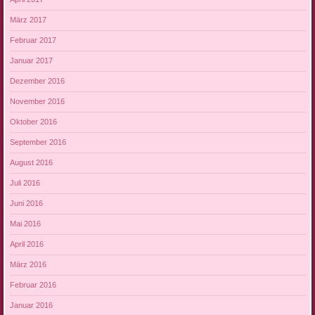
März 2017
Februar 2017
Januar 2017
Dezember 2016
November 2016
Oktober 2016
September 2016
August 2016
Juli 2016
Juni 2016
Mai 2016
April 2016
März 2016
Februar 2016
Januar 2016