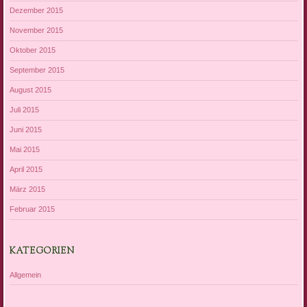
Dezember 2015
November 2015
Oktober 2015
September 2015
August 2015
Juli 2015
Juni 2015
Mai 2015
April 2015
März 2015
Februar 2015
KATEGORIEN
Allgemein