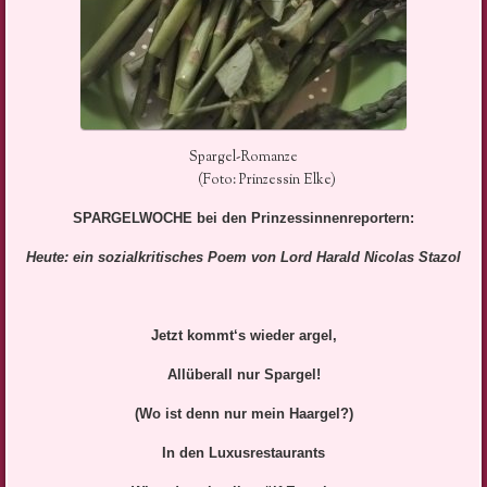
Spargel-Romanze
(Foto: Prinzessin Elke)
SPARGELWOCHE bei den Prinzessinnenreportern:
Heute: ein sozialkritisches Poem von Lord Harald Nicolas Stazol
Jetzt kommt‘s wieder argel,
Allüberall nur Spargel!
(Wo ist denn nur mein Haargel?)
In den Luxusrestaurants