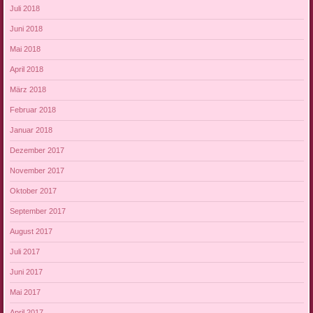
Juli 2018
Juni 2018
Mai 2018
April 2018
März 2018
Februar 2018
Januar 2018
Dezember 2017
November 2017
Oktober 2017
September 2017
August 2017
Juli 2017
Juni 2017
Mai 2017
April 2017