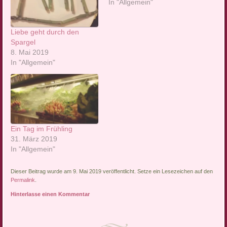
In "Allgemein"
Liebe geht durch den
Spargel
8. Mai 2019
In "Allgemein"
Ein Tag im Frühling
31. März 2019
In "Allgemein"
Dieser Beitrag wurde am 9. Mai 2019 veröffentlicht. Setze ein Lesezeichen auf den
Permalink
.
Hinterlasse einen Kommentar