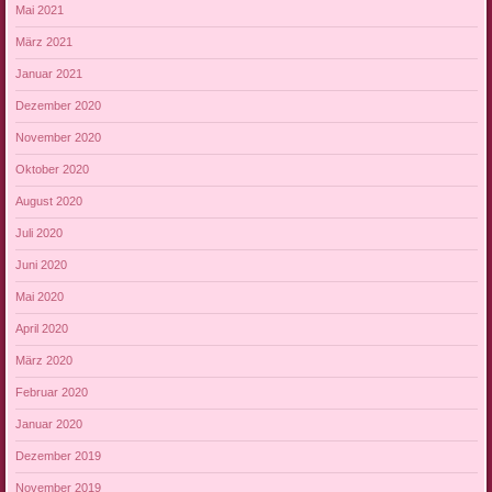
Mai 2021
März 2021
Januar 2021
Dezember 2020
November 2020
Oktober 2020
August 2020
Juli 2020
Juni 2020
Mai 2020
April 2020
März 2020
Februar 2020
Januar 2020
Dezember 2019
November 2019