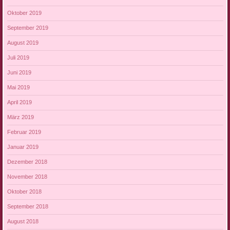
Oktober 2019
September 2019
August 2019
Juli 2019
Juni 2019
Mai 2019
April 2019
März 2019
Februar 2019
Januar 2019
Dezember 2018
November 2018
Oktober 2018
September 2018
August 2018