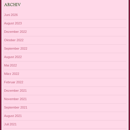
ARCHIV
Juni 2026
August 2023
Dezember 2022
Oktober 2022
September 2022
August 2022
Mai 2022
März 2022
Februar 2022
Dezember 2021
November 2021
September 2021
August 2021
Juli 2021