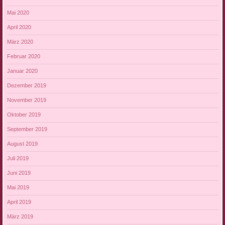
Mai 2020
April 2020
März 2020
Februar 2020
Januar 2020
Dezember 2019
November 2019
Oktober 2019
September 2019
August 2019
Juli 2019
Juni 2019
Mai 2019
April 2019
März 2019