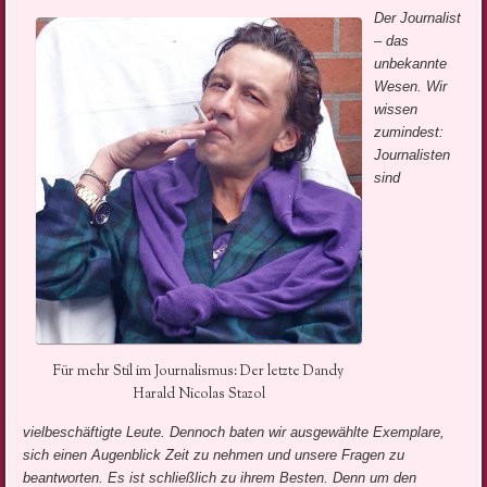
Der Journalist
– das
unbekannte
Wesen. Wir
wissen
zumindest:
Journalisten
sind
Für mehr Stil im Journalismus: Der letzte Dandy
Harald Nicolas Stazol
vielbeschäftigte Leute. Dennoch baten wir ausgewählte Exemplare,
sich einen Augenblick Zeit zu nehmen und unsere Fragen zu
beantworten. Es ist schließlich zu ihrem Besten. Denn um den