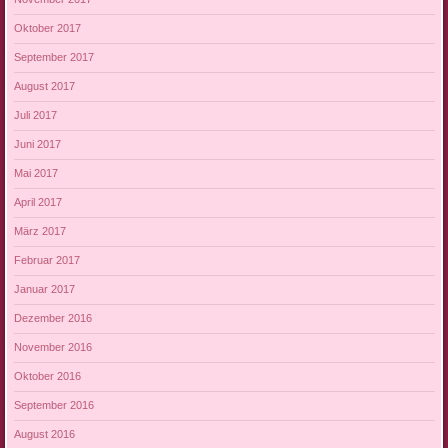
Oktober 2017
September 2017
August 2017
Juli 2017
Juni 2017
Mai 2017
April 2017
März 2017
Februar 2017
Januar 2017
Dezember 2016
November 2016
Oktober 2016
September 2016
August 2016