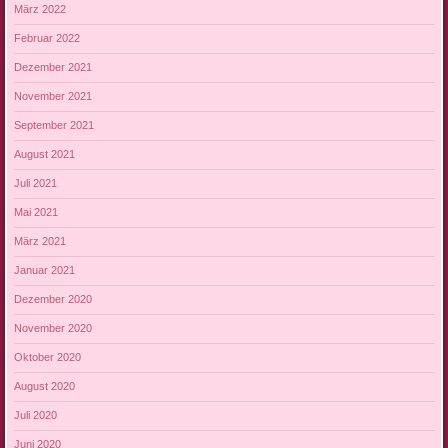
März 2022
Februar 2022
Dezember 2021
November 2021
September 2021
August 2021
Juli 2021
Mai 2021
März 2021
Januar 2021
Dezember 2020
November 2020
Oktober 2020
August 2020
Juli 2020
Juni 2020