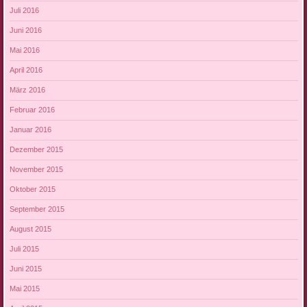
Juli 2016
Juni 2016
Mai 2016
April 2016
März 2016
Februar 2016
Januar 2016
Dezember 2015
November 2015
Oktober 2015
September 2015
August 2015
Juli 2015
Juni 2015
Mai 2015