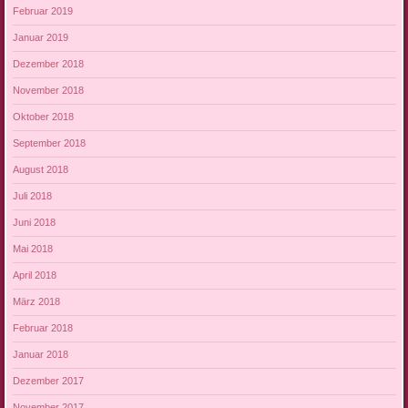
Februar 2019
Januar 2019
Dezember 2018
November 2018
Oktober 2018
September 2018
August 2018
Juli 2018
Juni 2018
Mai 2018
April 2018
März 2018
Februar 2018
Januar 2018
Dezember 2017
November 2017