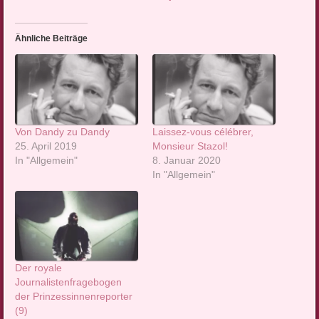
Ähnliche Beiträge
Von Dandy zu Dandy
Laissez-vous célébrer,
25. April 2019
Monsieur Stazol!
In "Allgemein"
8. Januar 2020
In "Allgemein"
Der royale
Journalistenfragebogen
der Prinzessinnenreporter
(9)