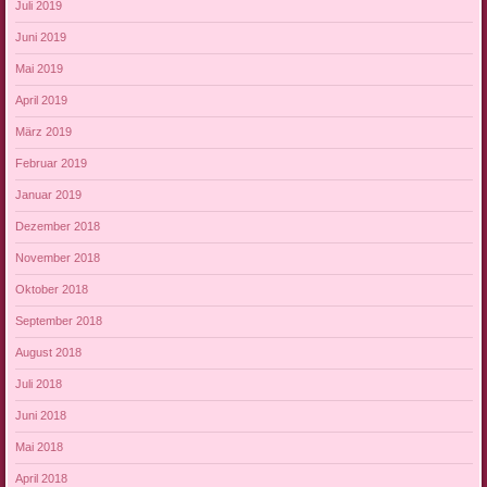
Juli 2019
Juni 2019
Mai 2019
April 2019
März 2019
Februar 2019
Januar 2019
Dezember 2018
November 2018
Oktober 2018
September 2018
August 2018
Juli 2018
Juni 2018
Mai 2018
April 2018