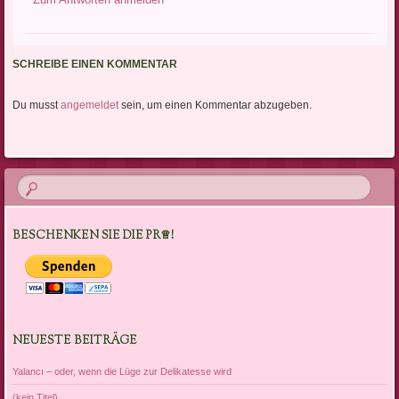
SCHREIBE EINEN KOMMENTAR
Du musst
angemeldet
sein, um einen Kommentar abzugeben.
BESCHENKEN SIE DIE PR♕!
NEUESTE BEITRÄGE
Yalancı – oder, wenn die Lüge zur Delikatesse wird
(kein Titel)