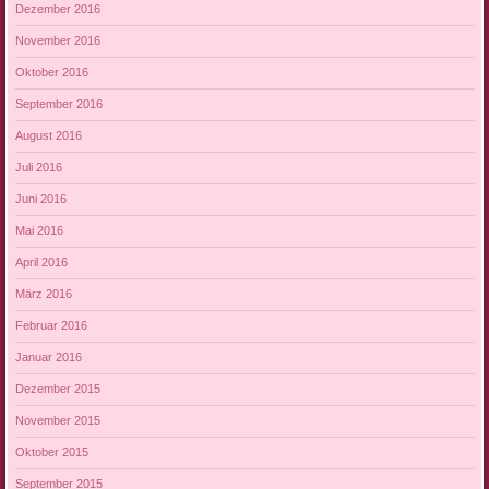
Dezember 2016
November 2016
Oktober 2016
September 2016
August 2016
Juli 2016
Juni 2016
Mai 2016
April 2016
März 2016
Februar 2016
Januar 2016
Dezember 2015
November 2015
Oktober 2015
September 2015