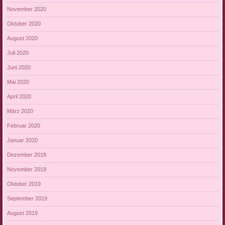
November 2020
Oktober 2020
August 2020
Juli 2020
Juni 2020
Mai 2020
April 2020
März 2020
Februar 2020
Januar 2020
Dezember 2019
November 2019
Oktober 2019
September 2019
August 2019