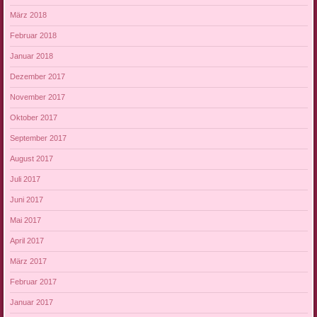
März 2018
Februar 2018
Januar 2018
Dezember 2017
November 2017
Oktober 2017
September 2017
August 2017
Juli 2017
Juni 2017
Mai 2017
April 2017
März 2017
Februar 2017
Januar 2017