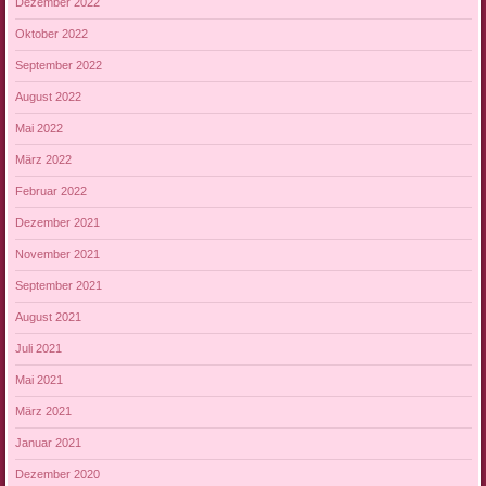
Dezember 2022
Oktober 2022
September 2022
August 2022
Mai 2022
März 2022
Februar 2022
Dezember 2021
November 2021
September 2021
August 2021
Juli 2021
Mai 2021
März 2021
Januar 2021
Dezember 2020