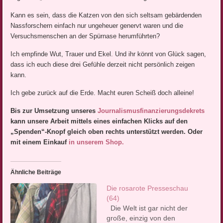
Kann es sein, dass die Katzen von den sich seltsam gebärdenden
Nassforschern einfach nur ungeheuer genervt waren und die
Versuchsmenschen an der Spürnase herumführten?
Ich empfinde Wut, Trauer und Ekel. Und ihr könnt von Glück sagen,
dass ich euch diese drei Gefühle derzeit nicht persönlich zeigen
kann.
Ich gebe zurück auf die Erde. Macht euren Scheiß doch alleine!
Bis zur Umsetzung unseres
Journalismusfinanzierungsdekrets
kann unsere Arbeit mittels eines einfachen Klicks auf den
„Spenden“-Knopf gleich oben rechts unterstützt werden. Oder
mit einem Einkauf
in unserem Shop.
Ähnliche Beiträge
Die rosarote Presseschau
(64)
Die Welt ist gar nicht der
große, einzig von den