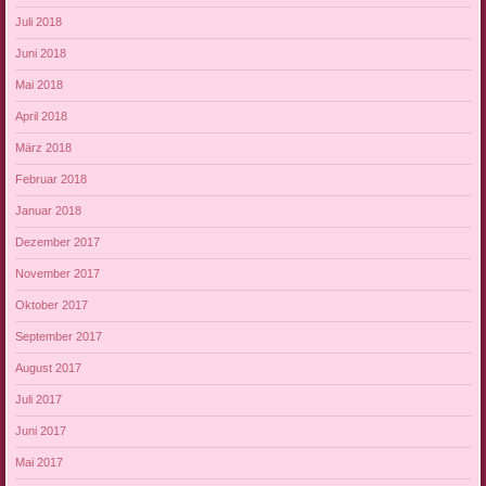
Juli 2018
Juni 2018
Mai 2018
April 2018
März 2018
Februar 2018
Januar 2018
Dezember 2017
November 2017
Oktober 2017
September 2017
August 2017
Juli 2017
Juni 2017
Mai 2017