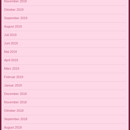
November 2019
Oktober 2019
September 2019
August 2019
Juli 2019
Juni 2019
Mai 2019
April 2019
März 2019
Februar 2019
Januar 2019
Dezember 2018
November 2018
Oktober 2018
September 2018
August 2018