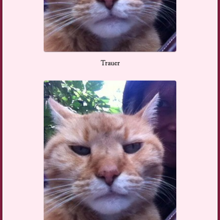
Trauer