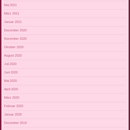
Mai 2021
März 2021
Januar 2021
Dezember 2020
November 2020
Oktober 2020
August 2020
Juli 2020
Juni 2020
Mai 2020
April 2020
März 2020
Februar 2020
Januar 2020
Dezember 2019