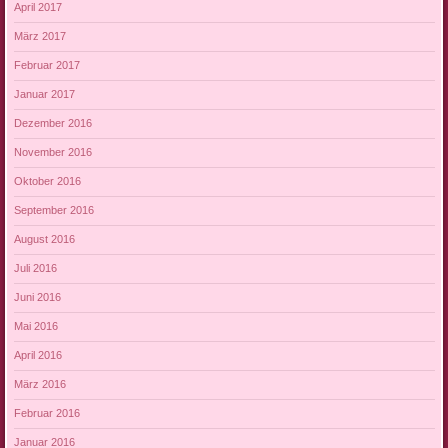
April 2017
März 2017
Februar 2017
Januar 2017
Dezember 2016
November 2016
Oktober 2016
September 2016
August 2016
Juli 2016
Juni 2016
Mai 2016
April 2016
März 2016
Februar 2016
Januar 2016