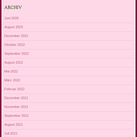
ARCHIV
Juni 2026
August 2023
Dezember 2022
Oktober 2022
September 2022
August 2022
Mai 2022
März 2022
Februar 2022
Dezember 2021
November 2021
September 2021
August 2021
Juli 2021