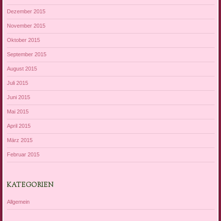
Dezember 2015
November 2015
Oktober 2015
September 2015
August 2015
Juli 2015
Juni 2015
Mai 2015
April 2015
März 2015
Februar 2015
KATEGORIEN
Allgemein