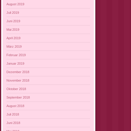
August 2019
Juli 2019
Juni 2019
Mai 2019
April 2019
März 2019
Februar 2019
Januar 2019
Dezember 2018
November 2018
Oktober 2018
September 2018
August 2018
Juli 2018
Juni 2018