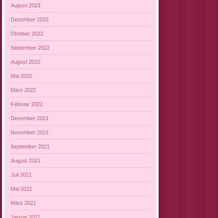
August 2023
Dezember 2022
Oktober 2022
September 2022
August 2022
Mai 2022
März 2022
Februar 2022
Dezember 2021
November 2021
September 2021
August 2021
Juli 2021
Mai 2021
März 2021
Januar 2021