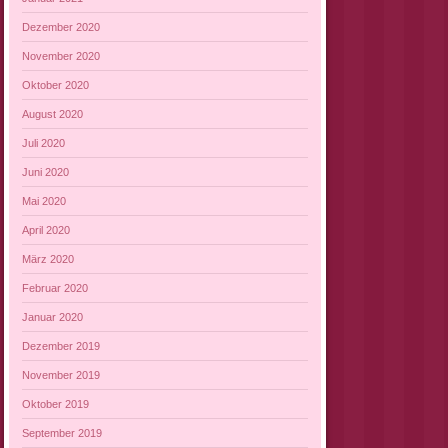
Dezember 2020
November 2020
Oktober 2020
August 2020
Juli 2020
Juni 2020
Mai 2020
April 2020
März 2020
Februar 2020
Januar 2020
Dezember 2019
November 2019
Oktober 2019
September 2019