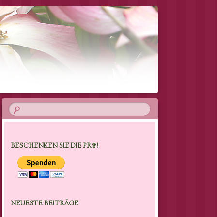
BESCHENKEN SIE DIE PR♕!
NEUESTE BEITRÄGE