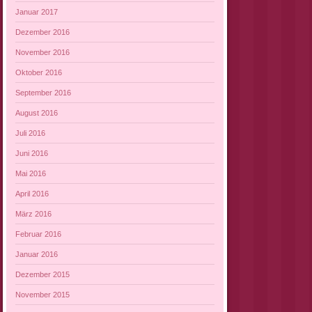
Januar 2017
Dezember 2016
November 2016
Oktober 2016
September 2016
August 2016
Juli 2016
Juni 2016
Mai 2016
April 2016
März 2016
Februar 2016
Januar 2016
Dezember 2015
November 2015