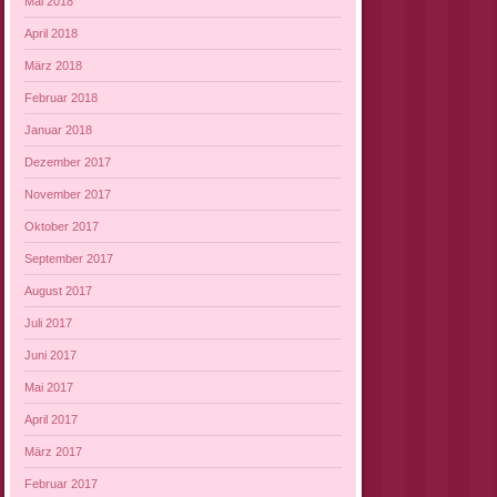
Mai 2018
April 2018
März 2018
Februar 2018
Januar 2018
Dezember 2017
November 2017
Oktober 2017
September 2017
August 2017
Juli 2017
Juni 2017
Mai 2017
April 2017
März 2017
Februar 2017