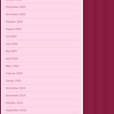
Dezember 2020
November 2020
Oktober 2020
August 2020
Juli 2020
Juni 2020
Mai 2020
April 2020
März 2020
Februar 2020
Januar 2020
Dezember 2019
November 2019
Oktober 2019
September 2019