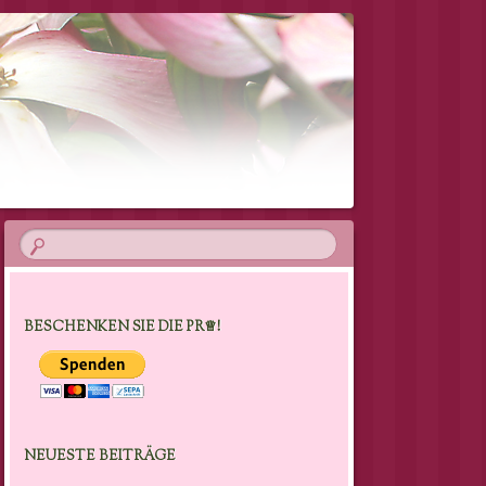
BESCHENKEN SIE DIE PR♕!
NEUESTE BEITRÄGE