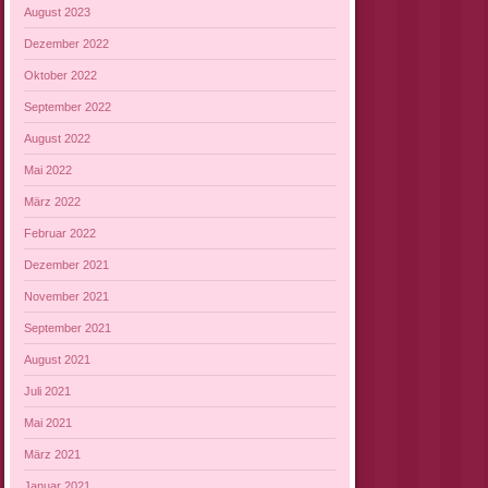
August 2023
Dezember 2022
Oktober 2022
September 2022
August 2022
Mai 2022
März 2022
Februar 2022
Dezember 2021
November 2021
September 2021
August 2021
Juli 2021
Mai 2021
März 2021
Januar 2021