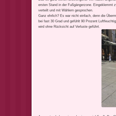
ersten Stand in der Fußgängerzone. Eingeklemmt zwi
verteilt und mit Wählern gesprochen.
Ganz ehrlich? Es war nicht einfach, denn die Überm
bei fast 30 Grad und gefühlt 90 Prozent Luftfeucht
wird ohne Rücksicht auf Verluste geführt.