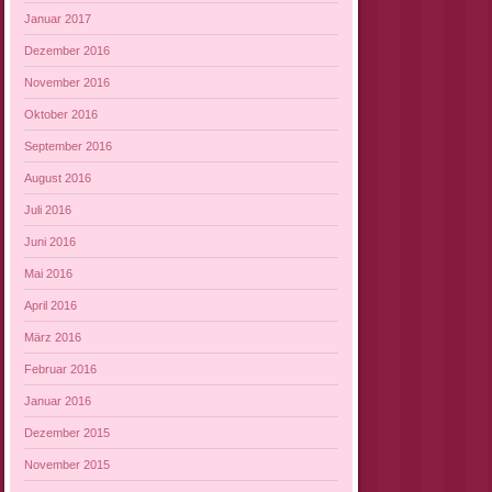
Januar 2017
Dezember 2016
November 2016
Oktober 2016
September 2016
August 2016
Juli 2016
Juni 2016
Mai 2016
April 2016
März 2016
Februar 2016
Januar 2016
Dezember 2015
November 2015