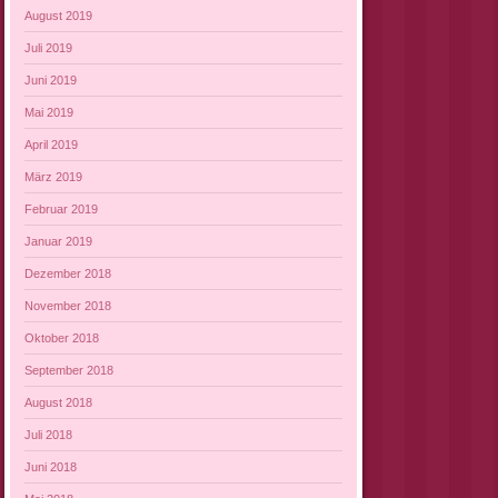
August 2019
Juli 2019
Juni 2019
Mai 2019
April 2019
März 2019
Februar 2019
Januar 2019
Dezember 2018
November 2018
Oktober 2018
September 2018
August 2018
Juli 2018
Juni 2018