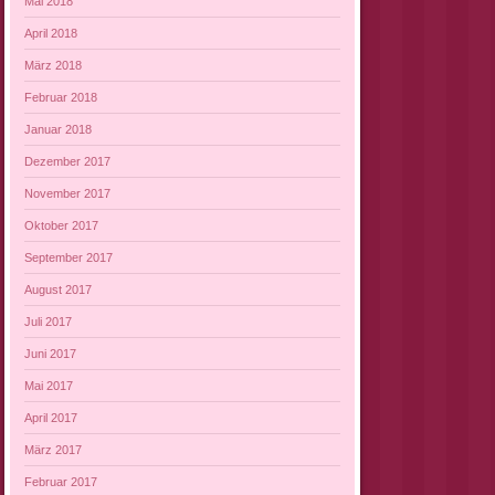
Mai 2018
April 2018
März 2018
Februar 2018
Januar 2018
Dezember 2017
November 2017
Oktober 2017
September 2017
August 2017
Juli 2017
Juni 2017
Mai 2017
April 2017
März 2017
Februar 2017